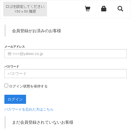
会員登録がお済みのお客様
メールアドレス
パスワード
ログイン状態を保持する
パスワードを忘れた方はこちら
まだ会員登録されていないお客様