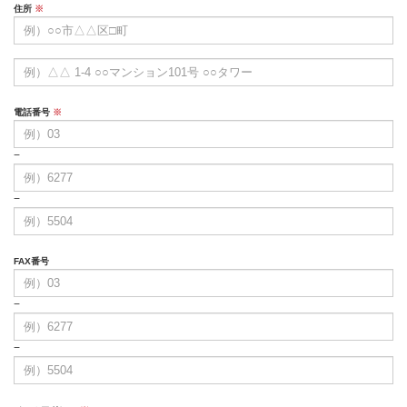
住所
※
電話番号
※
−
−
FAX番号
−
−