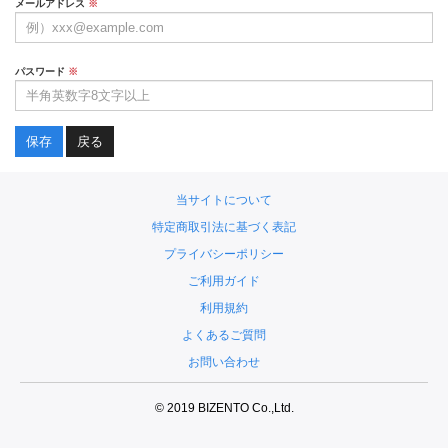
メールアドレス
※
パスワード
※
戻る
当サイトについて
特定商取引法に基づく表記
プライバシーポリシー
ご利用ガイド
利用規約
よくあるご質問
お問い合わせ
© 2019 BIZENTO Co.,Ltd.